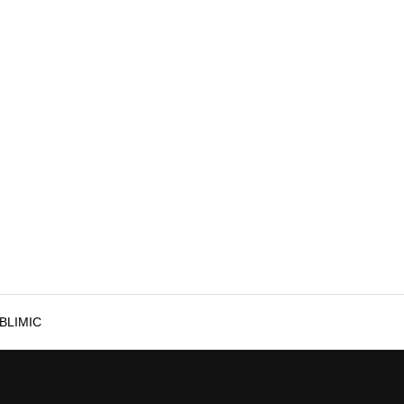
BLIMIC