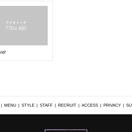
rld!
MENU
STYLE
STAFF
RECRUIT
ACCESS
PRIVACY
SU