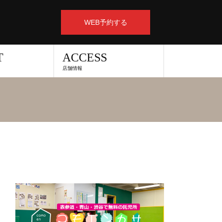
WEB予約する
T
ACCESS
店舗情報