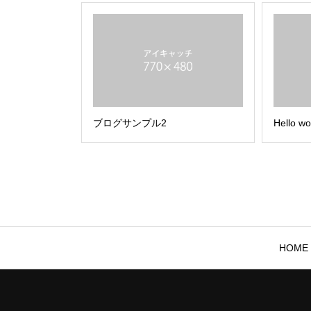
ブログサンプル2
Hello wo
HOME