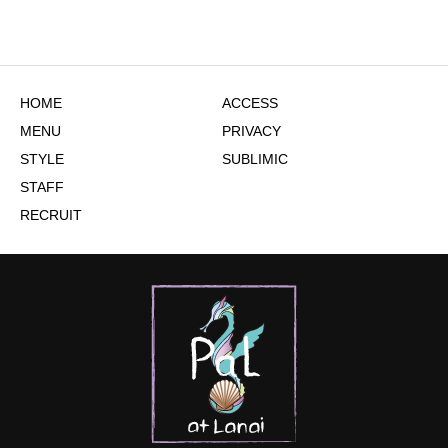
HOME
ACCESS
MENU
PRIVACY
STYLE
SUBLIMIC
STAFF
RECRUIT