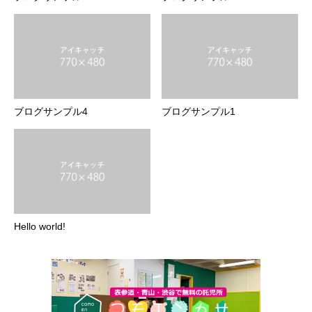
ブログサンプル4
ブログサンプル1
Hello world!