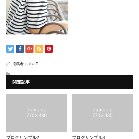
投稿者:
palstaff
関連記事
ブログサンプル2
ブログサンプル3