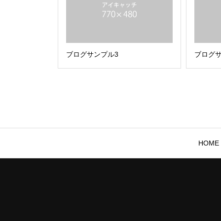
ブログサンプル3
ブログサ
HOME