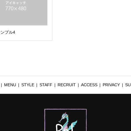
ンプル4
MENU
STYLE
STAFF
RECRUIT
ACCESS
PRIVACY
SU