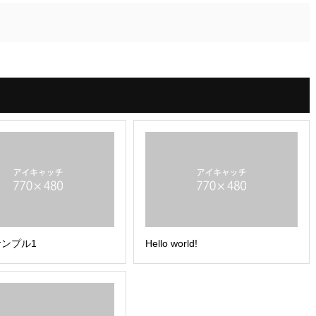
ンプル1
Hello world!