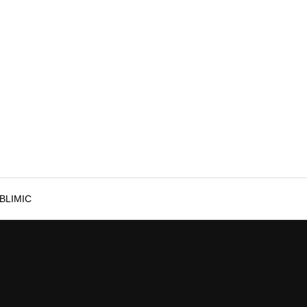
BLIMIC