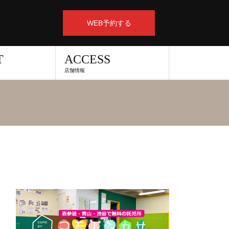
WEB予約する
T
ACCESS
店舗情報